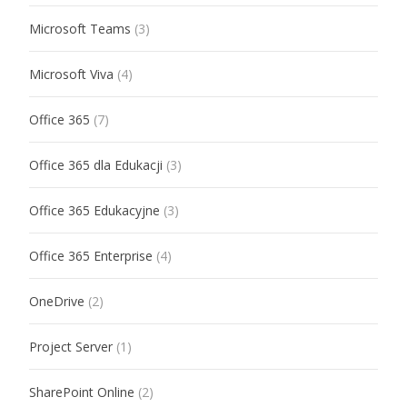
Microsoft Teams
(3)
Microsoft Viva
(4)
Office 365
(7)
Office 365 dla Edukacji
(3)
Office 365 Edukacyjne
(3)
Office 365 Enterprise
(4)
OneDrive
(2)
Project Server
(1)
SharePoint Online
(2)