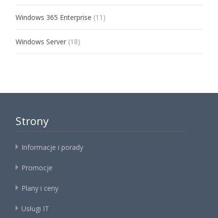
Windows 365 Enterprise
(11)
Windows Server
(18)
Strony
Informacje i porady
Promocje
Plany i ceny
Usługi IT