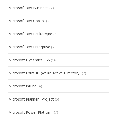
Microsoft 365 Business
(7)
Microsoft 365 Copilot
(2)
Microsoft 365 Edukacyjne
(3)
Microsoft 365 Enterprise
(7)
Microsoft Dynamics 365
(16)
Microsoft Entra ID (Azure Active Directory)
(2)
Microsoft Intune
(4)
Microsoft Planner i Project
(5)
Microsoft Power Platform
(7)