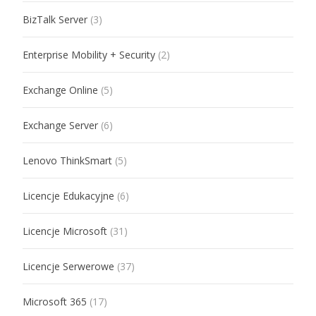
BizTalk Server
(3)
Enterprise Mobility + Security
(2)
Exchange Online
(5)
Exchange Server
(6)
Lenovo ThinkSmart
(5)
Licencje Edukacyjne
(6)
Licencje Microsoft
(31)
Licencje Serwerowe
(37)
Microsoft 365
(17)