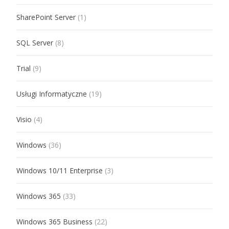
SharePoint Server
(1)
SQL Server
(8)
Trial
(9)
Usługi Informatyczne
(19)
Visio
(4)
Windows
(36)
Windows 10/11 Enterprise
(3)
Windows 365
(33)
Windows 365 Business
(22)