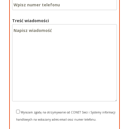
Treść wiadomości
Wyrażam zgodę na otrzymywanie od CONET Sieci i Systemy informacji
handlowych na wskazany adres email oraz numer telefonu.