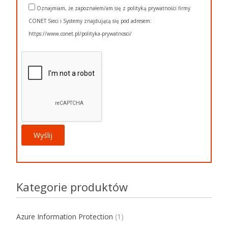
Oznajmiam, że zapoznałem/am się z polityką prywatności firmy
CONET Sieci i Systemy znajdującą się pod adresem:
https://www.conet.pl/polityka-prywatnosci/
Kategorie produktów
Azure Information Protection
(1)