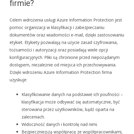
firmie?
Celem wdrożenia usługi Azure Information Protection jest
pomoc organizacji w klasyfikacji i zabezpieczaniu
dokumentów oraz wiadomości e-mail, dzięki zastosowaniu
etykiet. Etykiety pozwalają na użycie zasad szyfrowania,
tożsamości i autoryzacji oraz posiadają wiele opcji
konfiguracyjnych. Pliki są chronione przed niepożądanym
dostępem, niezależnie od miejsca ich przechowywania.
Dzięki wdrożeniu Azure Information Protection firma
uzyskuje:
Klasyfikowanie danych na podstawie ich poufności –
klasyfikacja może odbywać się automatycznie, być
sterowana przez użytkowników, bądź oparta na
zaleceniach.
Widoczność danych i kontrolę nad nimi.
Bezpieczniejszą współpracę ze współpracownikami,