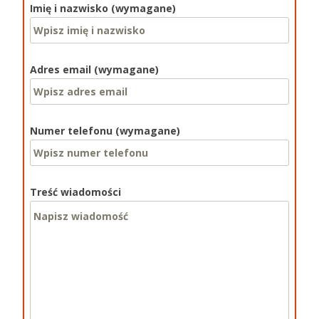
Imię i nazwisko (wymagane)
Adres email (wymagane)
Numer telefonu (wymagane)
Treść wiadomości