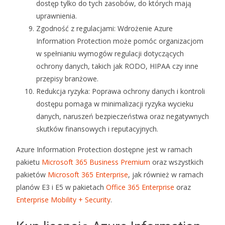
dostęp tylko do tych zasobów, do których mają
uprawnienia.
Zgodność z regulacjami: Wdrożenie Azure
Information Protection może pomóc organizacjom
w spełnianiu wymogów regulacji dotyczących
ochrony danych, takich jak RODO, HIPAA czy inne
przepisy branżowe.
Redukcja ryzyka: Poprawa ochrony danych i kontroli
dostępu pomaga w minimalizacji ryzyka wycieku
danych, naruszeń bezpieczeństwa oraz negatywnych
skutków finansowych i reputacyjnych.
Azure Information Protection dostępne jest w ramach
pakietu
Microsoft 365 Business Premium
oraz wszystkich
pakietów
Microsoft 365 Enterprise
, jak również w ramach
planów E3 i E5 w pakietach
Office 365 Enterprise
oraz
Enterprise Mobility + Security
.