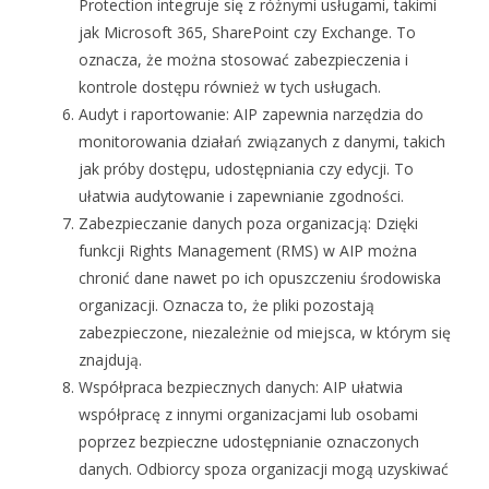
Protection integruje się z różnymi usługami, takimi
jak Microsoft 365, SharePoint czy Exchange. To
oznacza, że ​​można stosować zabezpieczenia i
kontrole dostępu również w tych usługach.
Audyt i raportowanie: AIP zapewnia narzędzia do
monitorowania działań związanych z danymi, takich
jak próby dostępu, udostępniania czy edycji. To
ułatwia audytowanie i zapewnianie zgodności.
Zabezpieczanie danych poza organizacją: Dzięki
funkcji Rights Management (RMS) w AIP można
chronić dane nawet po ich opuszczeniu środowiska
organizacji. Oznacza to, że pliki pozostają
zabezpieczone, niezależnie od miejsca, w którym się
znajdują.
Współpraca bezpiecznych danych: AIP ułatwia
współpracę z innymi organizacjami lub osobami
poprzez bezpieczne udostępnianie oznaczonych
danych. Odbiorcy spoza organizacji mogą uzyskiwać