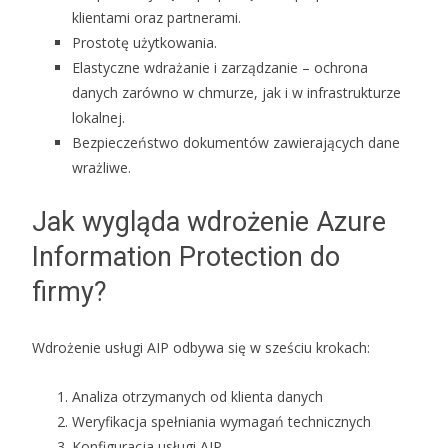
klientami oraz partnerami.
Prostotę użytkowania.
Elastyczne wdrażanie i zarządzanie – ochrona
danych zarówno w chmurze, jak i w infrastrukturze
lokalnej.
Bezpieczeństwo dokumentów zawierających dane
wrażliwe.
Jak wygląda wdrożenie Azure
Information Protection do
firmy?
Wdrożenie usługi AIP odbywa się w sześciu krokach:
Analiza otrzymanych od klienta danych
Weryfikacja spełniania wymagań technicznych
Konfiguracja usługi AIP