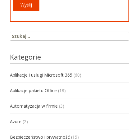
Search for:
Kategorie
Aplikacje i usługi Microsoft 365
(60)
Aplikacje pakietu Office
(18)
Automatyzacja w firmie
(3)
Azure
(2)
Bezpieczeństwo i prywatność
(15)