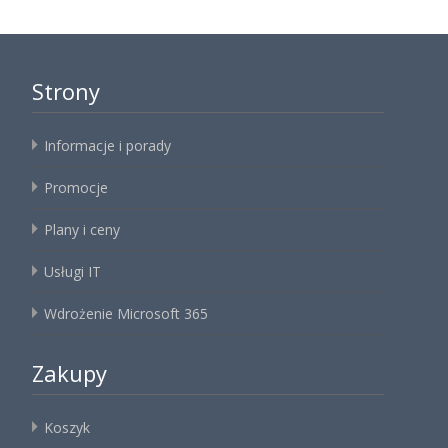
Strony
Informacje i porady
Promocje
Plany i ceny
Usługi IT
Wdrożenie Microsoft 365
Zakupy
Koszyk