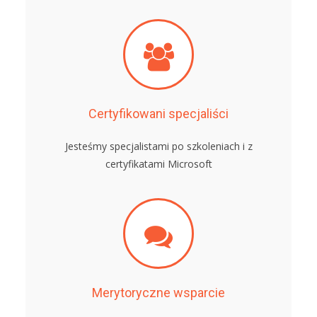
Certyfikowani specjaliści
Jesteśmy specjalistami po szkoleniach i z
certyfikatami Microsoft
Merytoryczne wsparcie