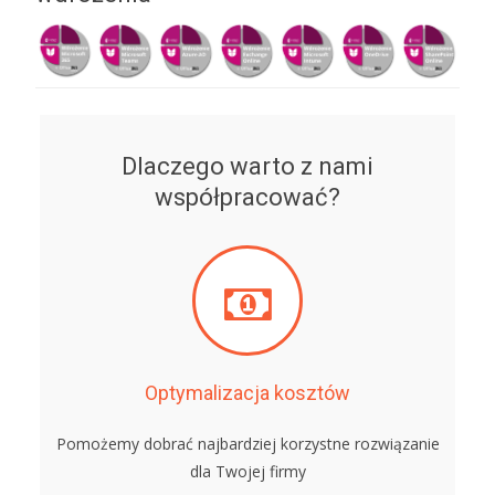
Dlaczego warto z nami
współpracować?
Optymalizacja kosztów
Pomożemy dobrać najbardziej korzystne rozwiązanie
dla Twojej firmy