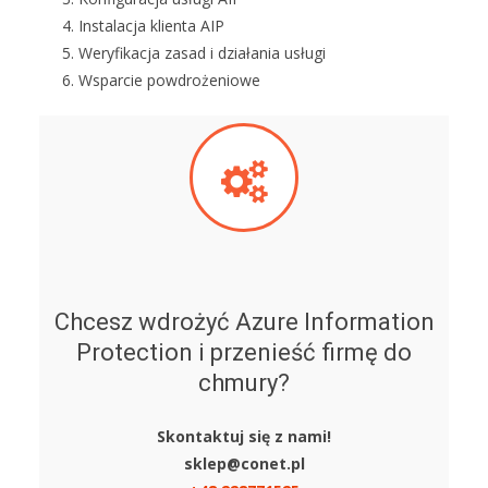
Instalacja klienta AIP
Weryfikacja zasad i działania usługi
Wsparcie powdrożeniowe
Chcesz wdrożyć Azure Information
Protection i przenieść firmę do
chmury?
Skontaktuj się z nami!
sklep@conet.pl