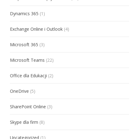
Dynamics 365
(1)
Exchange Online i Outlook
(4)
Microsoft 365
(3)
Microsoft Teams
(22)
Office dla Edukacji
(2)
OneDrive
(5)
SharePoint Online
(3)
Skype dla firm
(8)
Uncategorized
(1)