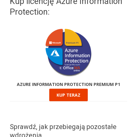
Kup licencję Azure Information
Protection:
AZURE INFORMATION PROTECTION PREMIUM P1
KUP TERAZ
Sprawdź, jak przebiegają pozostałe
wdrożenia