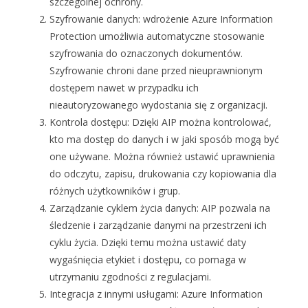
szczególnej ochrony.
Szyfrowanie danych: wdrożenie Azure Information
Protection umożliwia automatyczne stosowanie
szyfrowania do oznaczonych dokumentów.
Szyfrowanie chroni dane przed nieuprawnionym
dostępem nawet w przypadku ich
nieautoryzowanego wydostania się z organizacji.
Kontrola dostępu: Dzięki AIP można kontrolować,
kto ma dostęp do danych i w jaki sposób mogą być
one używane. Można również ustawić uprawnienia
do odczytu, zapisu, drukowania czy kopiowania dla
różnych użytkowników i grup.
Zarządzanie cyklem życia danych: AIP pozwala na
śledzenie i zarządzanie danymi na przestrzeni ich
cyklu życia. Dzięki temu można ustawić daty
wygaśnięcia etykiet i dostępu, co pomaga w
utrzymaniu zgodności z regulacjami.
Integracja z innymi usługami: Azure Information