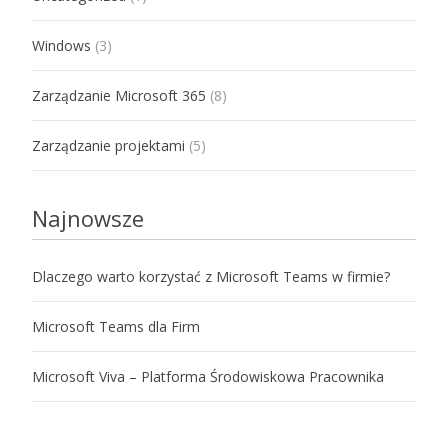
Windows
(3)
Zarządzanie Microsoft 365
(8)
Zarządzanie projektami
(5)
Najnowsze
Dlaczego warto korzystać z Microsoft Teams w firmie?
Microsoft Teams dla Firm
Microsoft Viva – Platforma Środowiskowa Pracownika