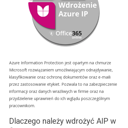
Azure Information Protection jest opartym na chmurze
Microsoft rozwiązaniem umożliwiającym odnajdywanie,
klasyfikowanie oraz ochronę dokumentów oraz e-maili
przez zastosowanie etykiet. Pozwala to na zabezpieczenie
informacji oraz danych wrażliwych w firmie oraz na
przydzielenie uprawnień do ich wglądu poszczególnym
pracownikom.
Dlaczego należy wdrożyć AIP w