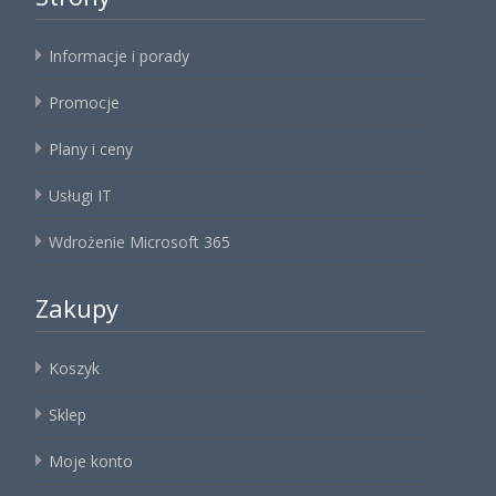
Informacje i porady
Promocje
Plany i ceny
Usługi IT
Wdrożenie Microsoft 365
Zakupy
Koszyk
Sklep
Moje konto