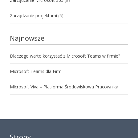
Zarządzanie Microsoft 365
(8)
Zarządzanie projektami
(5)
Najnowsze
Dlaczego warto korzystać z Microsoft Teams w firmie?
Microsoft Teams dla Firm
Microsoft Viva – Platforma Środowiskowa Pracownika
Strony