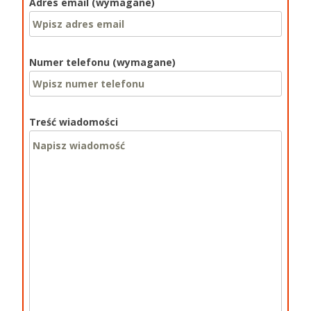
Adres email (wymagane)
Numer telefonu (wymagane)
Treść wiadomości