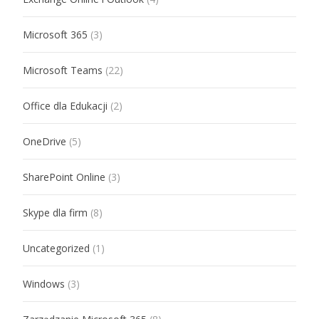
Microsoft 365
(3)
Microsoft Teams
(22)
Office dla Edukacji
(2)
OneDrive
(5)
SharePoint Online
(3)
Skype dla firm
(8)
Uncategorized
(1)
Windows
(3)