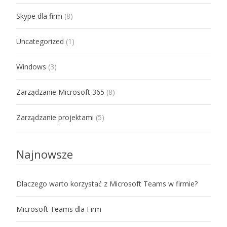
Skype dla firm
(8)
Uncategorized
(1)
Windows
(3)
Zarządzanie Microsoft 365
(8)
Zarządzanie projektami
(5)
Najnowsze
Dlaczego warto korzystać z Microsoft Teams w firmie?
Microsoft Teams dla Firm