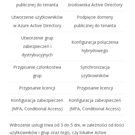
publicznej do tenanta
środowiska Active Directory
Utworzenie użytkowników
Podpięcie domeny
w Azure Active Directory
publicznej do tenanta
Utworzenie grup
Konfiguracja połączenia
zabezpieczeń i
hybrydowego
dystrybucyjnych
Przypisanie członkostwa
Synchronizacja
grup
użytkowników
Przypisanie licencji
Przypisanie licencji
Konfiguracja zabezpieczeń
Konfiguracja zabezpieczeń
(MFA, Conditional Access)
(MFA, Conditional Access)
Wdrożenie usługi trwa od 3 do 5 dni, w zależności od ilości
użytkowników i grup oraz tego, czy lokalne Active