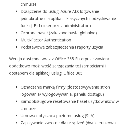
chmurze
Dołączenie do usługi Azure AD: logowanie
jednokrotne dla aplikacji klasycznych i odzyskiwanie
funkcji BitLocker przez administratora
Ochrona haseł (zakazane hasła globalne)
Multi-Factor Authentication
Podstawowe zabezpieczenia i raporty użycia
Wersja dostępna wraz z Office 365 Enterprise zawiera
dodatkowo możliwość zarządzania tożsamościami i
dostępem dla aplikacji usługi Office 365:
Oznaczanie marką firmy (dostosowywanie stron
logowania/ wylogowywania, panelu dostępu)
Samoobsługowe resetowanie haseł użytkowników w
chmurze
Umowa dotycząca poziomu usług (SLA)
Zapisywanie zwrotne dla urządzeń (dwukierunkowa