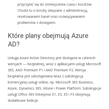
przyczynić się do zmniejszenia czasu i kosztów.
Chodzi tu o koszty związane z administracją,
resetowaniem haseł oraz rozwiązywaniem
problemów z dostępem.
Które plany obejmują Azure
AD?
Usługa Azure Active Directory jest dostępna w czterech
wersjach — bezpłatnej, wraz z aplikacjami usługi Microsoft
365, AAD Premium P1 i AAD Premium P2. Wersja
bezpłatna jest udostępniana wraz z subskrypcją
komercyjnej usługi online, np. Microsoft 365 Business,
Azure, Dynamics 365, Intune i Power Platform. Subskrypcje
usługi Office 365 Enterprise E1, E3, E5 i F3 obejmują
dodatkowe funkcje.