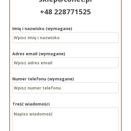
+48 228771525
Imię i nazwisko (wymagane)
Adres email (wymagane)
Numer telefonu (wymagane)
Treść wiadomości