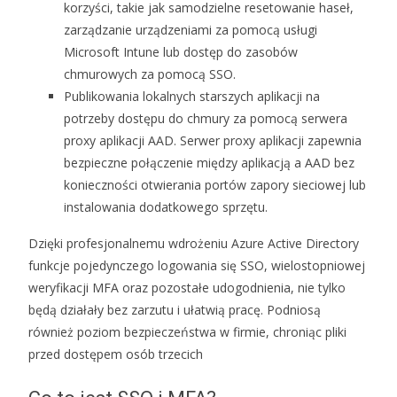
korzyści, takie jak samodzielne resetowanie haseł,
zarządzanie urządzeniami za pomocą usługi
Microsoft Intune lub dostęp do zasobów
chmurowych za pomocą SSO.
Publikowania lokalnych starszych aplikacji na
potrzeby dostępu do chmury za pomocą serwera
proxy aplikacji AAD. Serwer proxy aplikacji zapewnia
bezpieczne połączenie między aplikacją a AAD bez
konieczności otwierania portów zapory sieciowej lub
instalowania dodatkowego sprzętu.
Dzięki profesjonalnemu wdrożeniu Azure Active Directory
funkcje pojedynczego logowania się SSO, wielostopniowej
weryfikacji MFA oraz pozostałe udogodnienia, nie tylko
będą działały bez zarzutu i ułatwią pracę. Podniosą
również poziom bezpieczeństwa w firmie, chroniąc pliki
przed dostępem osób trzecich