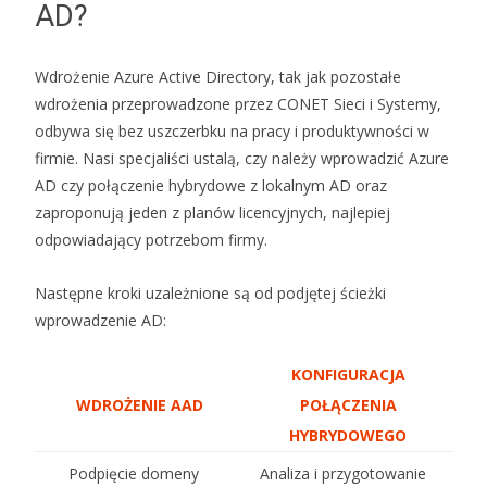
AD?
Wdrożenie Azure Active Directory, tak jak pozostałe
wdrożenia przeprowadzone przez CONET Sieci i Systemy,
odbywa się bez uszczerbku na pracy i produktywności w
firmie. Nasi specjaliści ustalą, czy należy wprowadzić Azure
AD czy połączenie hybrydowe z lokalnym AD oraz
zaproponują jeden z planów licencyjnych, najlepiej
odpowiadający potrzebom firmy.
Następne kroki uzależnione są od podjętej ścieżki
wprowadzenie AD:
KONFIGURACJA
WDROŻENIE AAD
POŁĄCZENIA
HYBRYDOWEGO
Podpięcie domeny
Analiza i przygotowanie