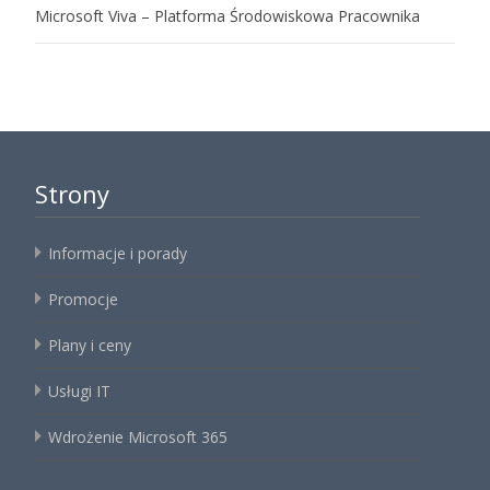
Microsoft Viva – Platforma Środowiskowa Pracownika
Strony
Informacje i porady
Promocje
Plany i ceny
Usługi IT
Wdrożenie Microsoft 365