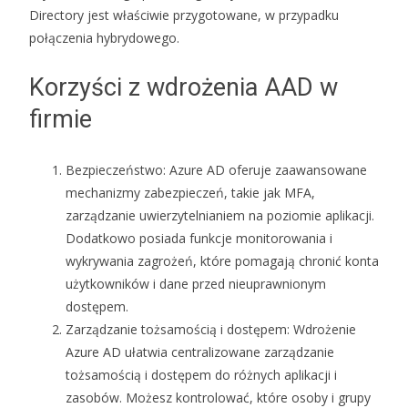
Directory jest właściwie przygotowane, w przypadku
połączenia hybrydowego.
Korzyści z wdrożenia AAD w
firmie
Bezpieczeństwo: Azure AD oferuje zaawansowane
mechanizmy zabezpieczeń, takie jak MFA,
zarządzanie uwierzytelnianiem na poziomie aplikacji.
Dodatkowo posiada funkcje monitorowania i
wykrywania zagrożeń, które pomagają chronić konta
użytkowników i dane przed nieuprawnionym
dostępem.
Zarządzanie tożsamością i dostępem: Wdrożenie
Azure AD ułatwia centralizowane zarządzanie
tożsamością i dostępem do różnych aplikacji i
zasobów. Możesz kontrolować, które osoby i grupy