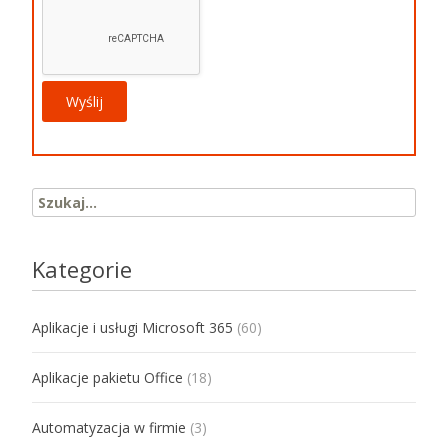
Search for:
Kategorie
Aplikacje i usługi Microsoft 365
(60)
Aplikacje pakietu Office
(18)
Automatyzacja w firmie
(3)