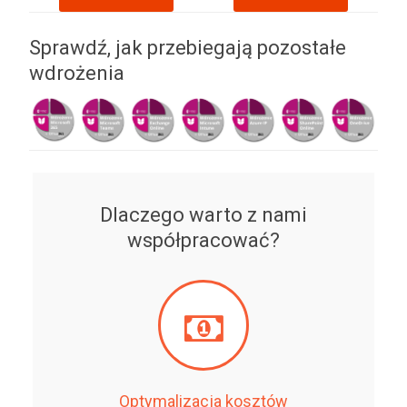
Sprawdź, jak przebiegają pozostałe
wdrożenia
Dlaczego warto z nami
współpracować?
Optymalizacja kosztów