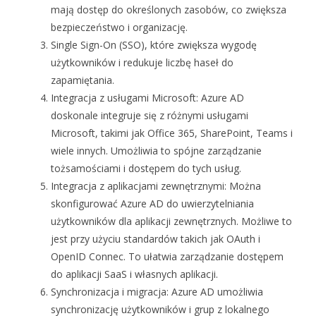
mają dostęp do określonych zasobów, co zwiększa
bezpieczeństwo i organizację.
Single Sign-On (SSO), które zwiększa wygodę
użytkowników i redukuje liczbę haseł do
zapamiętania.
Integracja z usługami Microsoft: Azure AD
doskonale integruje się z różnymi usługami
Microsoft, takimi jak Office 365, SharePoint, Teams i
wiele innych. Umożliwia to spójne zarządzanie
tożsamościami i dostępem do tych usług.
Integracja z aplikacjami zewnętrznymi: Można
skonfigurować Azure AD do uwierzytelniania
użytkowników dla aplikacji zewnętrznych. Możliwe to
jest przy użyciu standardów takich jak OAuth i
OpenID Connec. To ułatwia zarządzanie dostępem
do aplikacji SaaS i własnych aplikacji.
Synchronizacja i migracja: Azure AD umożliwia
synchronizację użytkowników i grup z lokalnego