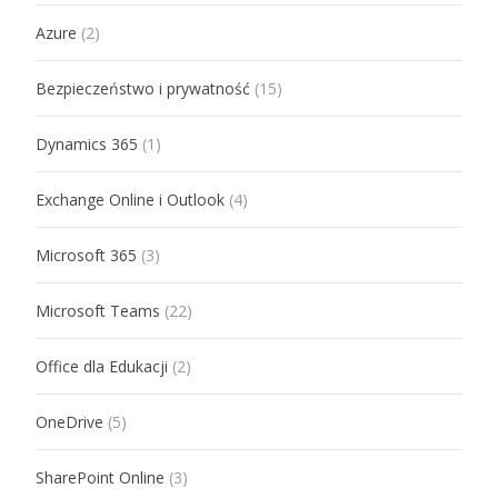
Azure
(2)
Bezpieczeństwo i prywatność
(15)
Dynamics 365
(1)
Exchange Online i Outlook
(4)
Microsoft 365
(3)
Microsoft Teams
(22)
Office dla Edukacji
(2)
OneDrive
(5)
SharePoint Online
(3)