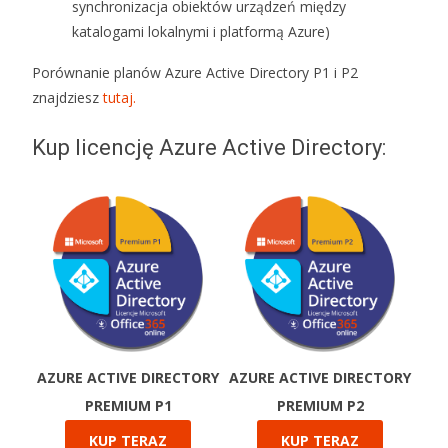
synchronizacja obiektów urządzeń między
katalogami lokalnymi i platformą Azure)
Porównanie planów Azure Active Directory P1 i P2
znajdziesz
tutaj.
Kup licencję Azure Active Directory:
AZURE ACTIVE DIRECTORY
AZURE ACTIVE DIRECTORY
PREMIUM P1
PREMIUM P2
KUP TERAZ
KUP TERAZ