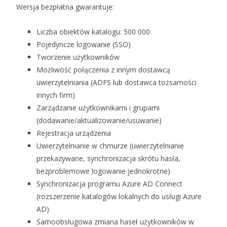
Wersja bezpłatna gwarantuje:
Liczba obiektów katalogu: 500 000
Pojedyncze logowanie (SSO)
Tworzenie użytkowników
Możliwość połączenia z innym dostawcą
uwierzytelniania (ADFS lub dostawca tożsamości
innych firm)
Zarządzanie użytkownikami i grupami
(dodawanie/aktualizowanie/usuwanie)
Rejestracja urządzenia
Uwierzytelnianie w chmurze (uwierzytelnianie
przekazywane, synchronizacja skrótu hasła,
bezproblemowe logowanie jednokrotne)
Synchronizacja programu Azure AD Connect
(rozszerzenie katalogów lokalnych do usługi Azure
AD)
Samoobsługowa zmiana haseł użytkowników w