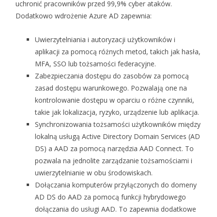
uchronić pracowników przed 99,9% cyber ataków.
Dodatkowo wdrożenie Azure AD zapewnia:
Uwierzytelniania i autoryzacji użytkowników i
aplikacji za pomocą różnych metod, takich jak hasła,
MFA, SSO lub tożsamości federacyjne.
Zabezpieczania dostępu do zasobów za pomocą
zasad dostępu warunkowego. Pozwalają one na
kontrolowanie dostępu w oparciu o różne czynniki,
takie jak lokalizacja, ryzyko, urządzenie lub aplikacja.
Synchronizowania tożsamości użytkowników między
lokalną usługą Active Directory Domain Services (AD
DS) a AAD za pomocą narzędzia AAD Connect. To
pozwala na jednolite zarządzanie tożsamościami i
uwierzytelnianie w obu środowiskach.
Dołączania komputerów przyłączonych do domeny
AD DS do AAD za pomocą funkcji hybrydowego
dołączania do usługi AAD. To zapewnia dodatkowe