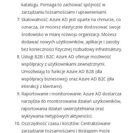
katalogu. Pomaga to zachować spójność w
zarządzaniu tożsamościami i uprawnieniami.
Skalowalność: Azure AD jest oparte na chmurze, co
oznacza, że ​​możesz elastycznie dostosować swoje
środowisko w miarę rozwoju organizacji. Możesz
dodawać nowych użytkowników, aplikacje i zasoby
bez konieczności fizycznej rozbudowy infrastruktury.
Usługi B2B i B2C: Azure AD oferuje możliwość
współpracy z użytkownikami zewnętrznymi.
Umożliwiają to funkcje Azure AD B2B (dla
współpracy biznesowej) oraz Azure AD B2C (dla
interakcji z klientami).
Raportowanie i monitorowanie: Azure AD dostarcza
narzędzia do monitorowania działań użytkowników,
raportowania działań uwierzytelniania oraz
wykrywania nietypowych aktywności.
Oszczędność czasu i kosztów: Centralizowane
zarządzanie tożsamościami i dostępem może