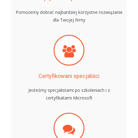
Pomożemy dobrać najbardziej korzystne rozwiązanie
dla Twojej firmy
Certyfikowani specjaliści
Jesteśmy specjalistami po szkoleniach i z
certyfikatami Microsoft