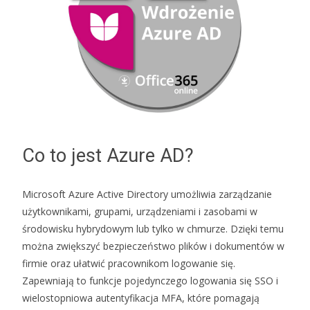
Co to jest Azure AD?
Microsoft Azure Active Directory umożliwia zarządzanie
użytkownikami, grupami, urządzeniami i zasobami w
środowisku hybrydowym lub tylko w chmurze. Dzięki temu
można zwiększyć bezpieczeństwo plików i dokumentów w
firmie oraz ułatwić pracownikom logowanie się.
Zapewniają to funkcje pojedynczego logowania się SSO i
wielostopniowa autentyfikacja MFA, które pomagają