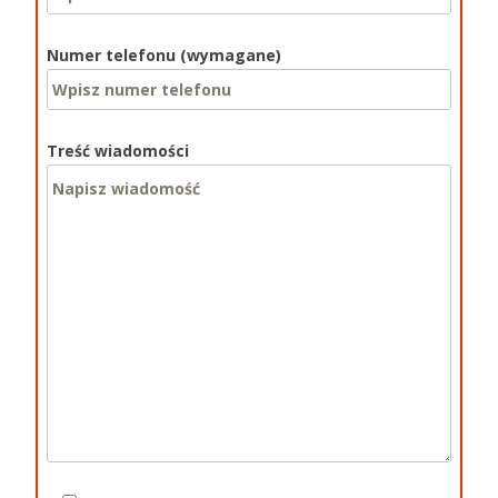
Numer telefonu (wymagane)
Treść wiadomości