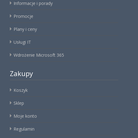
Informacje i porady
Promocje
Plany i ceny
Usługi IT
Wdrożenie Microsoft 365
Zakupy
Koszyk
Sklep
Moje konto
Regulamin