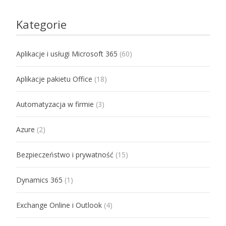
Kategorie
Aplikacje i usługi Microsoft 365
(60)
Aplikacje pakietu Office
(18)
Automatyzacja w firmie
(3)
Azure
(2)
Bezpieczeństwo i prywatność
(15)
Dynamics 365
(1)
Exchange Online i Outlook
(4)