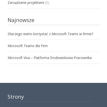
Zarządzanie projektami
(5)
Najnowsze
Dlaczego warto korzystać z Microsoft Teams w firmie?
Microsoft Teams dla Firm
Microsoft Viva – Platforma Środowiskowa Pracownika
Strony