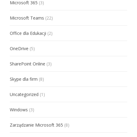
Microsoft 365
(3)
Microsoft Teams
(22)
Office dla Edukacji
(2)
OneDrive
(5)
SharePoint Online
(3)
Skype dla firm
(8)
Uncategorized
(1)
Windows
(3)
Zarządzanie Microsoft 365
(8)