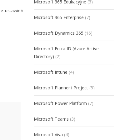
Microsoft 365 Edukacyjne
(3)
ie ustawień
Microsoft 365 Enterprise
(7)
Microsoft Dynamics 365
(16)
Microsoft Entra ID (Azure Active
Directory)
(2)
Microsoft Intune
(4)
Microsoft Planner i Project
(5)
Microsoft Power Platform
(7)
Microsoft Teams
(3)
Microsoft Viva
(4)