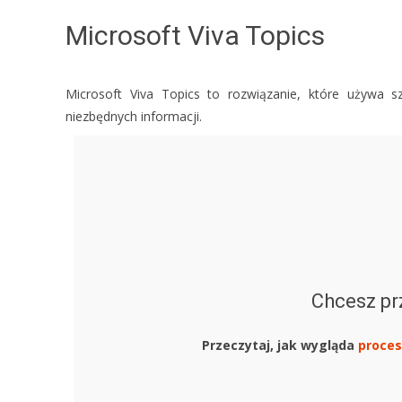
Microsoft Viva Topics
Microsoft Viva Topics to rozwiązanie, które używa s
niezbędnych informacji.
Chcesz pr
Przeczytaj, jak wygląda
proces