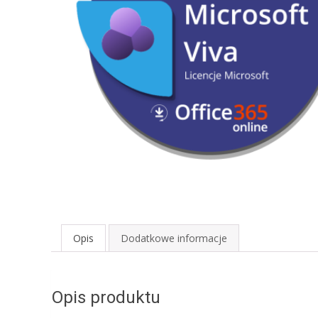
Opis
Dodatkowe informacje
Opis produktu