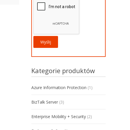
Kategorie produktów
Azure Information Protection
(1)
BizTalk Server
(3)
Enterprise Mobility + Security
(2)