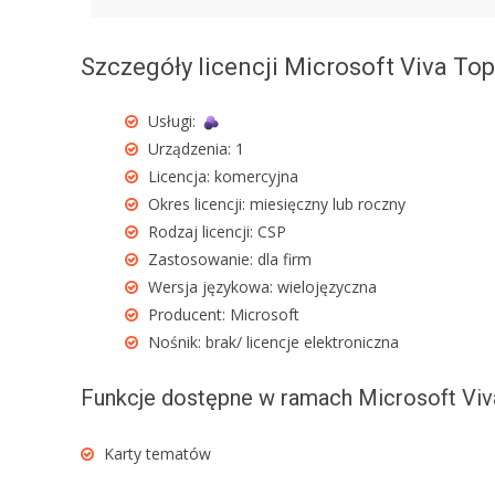
Szczegóły licencji Microsoft Viva Top
Usługi:
Urządzenia: 1
Licencja: komercyjna
Okres licencji: miesięczny lub roczny
Rodzaj licencji: CSP
Zastosowanie: dla firm
Wersja językowa: wielojęzyczna
Producent: Microsoft
Nośnik: brak/ licencje elektroniczna
Funkcje dostępne w ramach Microsoft Viv
Karty tematów