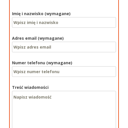
Imię i nazwisko (wymagane)
Adres email (wymagane)
Numer telefonu (wymagane)
Treść wiadomości