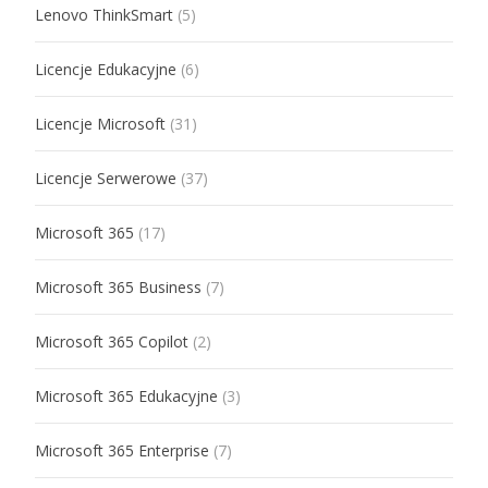
Lenovo ThinkSmart
(5)
Licencje Edukacyjne
(6)
Licencje Microsoft
(31)
Licencje Serwerowe
(37)
Microsoft 365
(17)
Microsoft 365 Business
(7)
Microsoft 365 Copilot
(2)
Microsoft 365 Edukacyjne
(3)
Microsoft 365 Enterprise
(7)