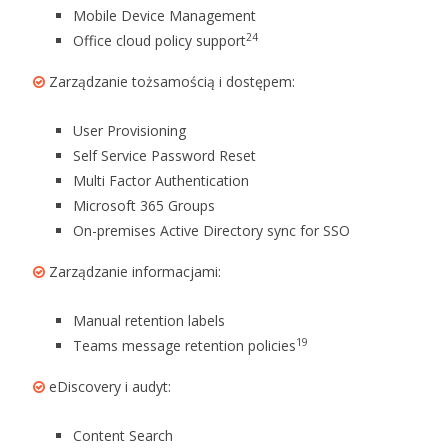
Mobile Device Management
24
Office cloud policy support
Zarządzanie tożsamością i dostępem:
User Provisioning
Self Service Password Reset
Multi Factor Authentication
Microsoft 365 Groups
On-premises Active Directory sync for SSO
Zarządzanie informacjami:
Manual retention labels
19
Teams message retention policies
eDiscovery i audyt:
Content Search