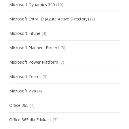
Microsoft Dynamics 365
(16)
Microsoft Entra ID (Azure Active Directory)
(2)
Microsoft Intune
(4)
Microsoft Planner i Project
(5)
Microsoft Power Platform
(7)
Microsoft Teams
(3)
Microsoft Viva
(4)
Office 365
(7)
Office 365 dla Edukacji
(3)