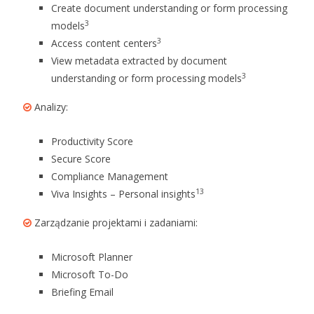
Create document understanding or form processing
3
models
3
Access content centers
View metadata extracted by document
3
understanding or form processing models
Analizy:
Productivity Score
Secure Score
Compliance Management
13
Viva Insights – Personal insights
Zarządzanie projektami i zadaniami:
Microsoft Planner
Microsoft To-Do
Briefing Email