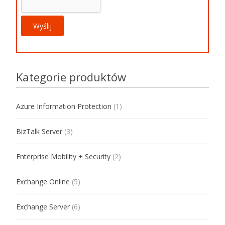
Kategorie produktów
Azure Information Protection
(1)
BizTalk Server
(3)
Enterprise Mobility + Security
(2)
Exchange Online
(5)
Exchange Server
(6)