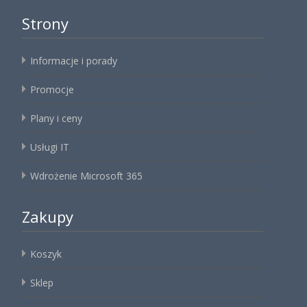
Strony
Informacje i porady
Promocje
Plany i ceny
Usługi IT
Wdrożenie Microsoft 365
Zakupy
Koszyk
Sklep