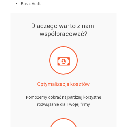
Basic Audit
Dlaczego warto z nami
współpracować?
Optymalizacja kosztów
Pomożemy dobrać najbardziej korzystne
rozwiązanie dla Twojej firmy