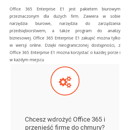
Office 365 Enterprise E1 jest pakietem biurowym
przeznaczonym dla dużych firm. Zawiera w sobie
narzędzia biurowe, narzędzia do zarządzania
przedsiębiorstwem, a także program do analizy
biznesowej. Office 365 Enterprise E1 zakupić można tylko
w wersji online. Dzięki nieograniczonej dostępności, z
Office 365 Enterprise E1 można korzystać o każdej porze i
w każdym miejscu
Chcesz wdrożyć Office 365 i
przenieść firmę do chmury?