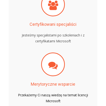
Certyfikowani specjaliści
Jesteśmy specjalistami po szkoleniach i z
certyfikatami Microsoft
Merytoryczne wsparcie
Przekażemy Ci naszą wiedzę na temat licencji
Microsoft