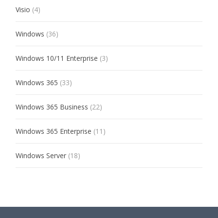
Visio
(4)
Windows
(36)
Windows 10/11 Enterprise
(3)
Windows 365
(33)
Windows 365 Business
(22)
Windows 365 Enterprise
(11)
Windows Server
(18)