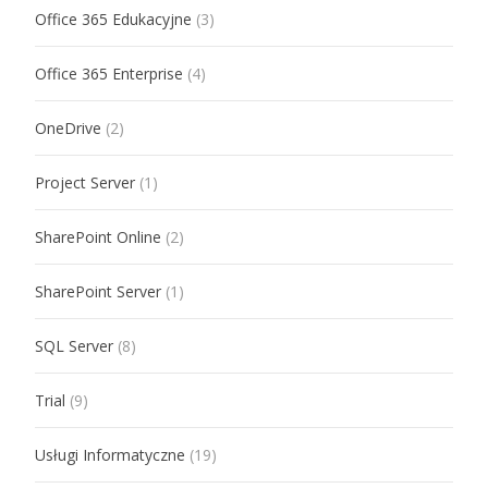
Office 365 Edukacyjne
(3)
Office 365 Enterprise
(4)
OneDrive
(2)
Project Server
(1)
SharePoint Online
(2)
SharePoint Server
(1)
SQL Server
(8)
Trial
(9)
Usługi Informatyczne
(19)