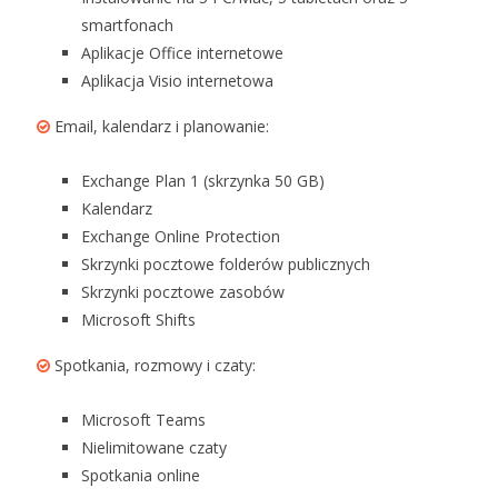
smartfonach
Aplikacje Office internetowe
Aplikacja Visio internetowa
Email, kalendarz i planowanie:
Exchange Plan 1 (skrzynka 50 GB)
Kalendarz
Exchange Online Protection
Skrzynki pocztowe folderów publicznych
Skrzynki pocztowe zasobów
Microsoft Shifts
Spotkania, rozmowy i czaty:
Microsoft Teams
Nielimitowane czaty
Spotkania online