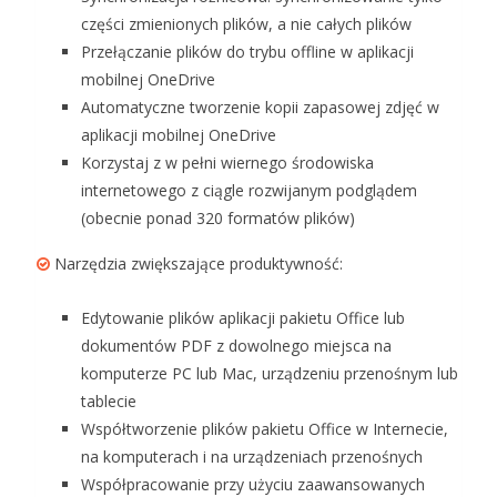
części zmienionych plików, a nie całych plików
Przełączanie plików do trybu offline w aplikacji
mobilnej OneDrive
Automatyczne tworzenie kopii zapasowej zdjęć w
aplikacji mobilnej OneDrive
Korzystaj z w pełni wiernego środowiska
internetowego z ciągle rozwijanym podglądem
(obecnie ponad 320 formatów plików)
Narzędzia zwiększające produktywność:
Edytowanie plików aplikacji pakietu Office lub
dokumentów PDF z dowolnego miejsca na
komputerze PC lub Mac, urządzeniu przenośnym lub
tablecie
Współtworzenie plików pakietu Office w Internecie,
na komputerach i na urządzeniach przenośnych
Współpracowanie przy użyciu zaawansowanych