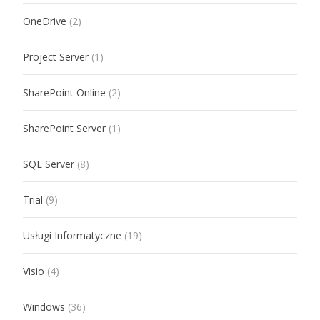
OneDrive
(2)
Project Server
(1)
SharePoint Online
(2)
SharePoint Server
(1)
SQL Server
(8)
Trial
(9)
Usługi Informatyczne
(19)
Visio
(4)
Windows
(36)