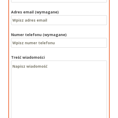
Adres email (wymagane)
Numer telefonu (wymagane)
Treść wiadomości