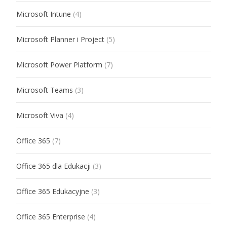
Microsoft Intune
(4)
Microsoft Planner i Project
(5)
Microsoft Power Platform
(7)
Microsoft Teams
(3)
Microsoft Viva
(4)
Office 365
(7)
Office 365 dla Edukacji
(3)
Office 365 Edukacyjne
(3)
Office 365 Enterprise
(4)