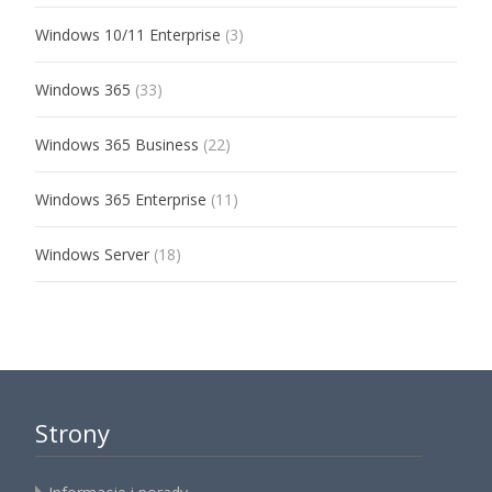
Windows 10/11 Enterprise
(3)
Windows 365
(33)
Windows 365 Business
(22)
Windows 365 Enterprise
(11)
Windows Server
(18)
Strony