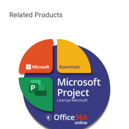
Related Products