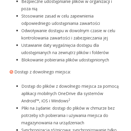
Bezpieczne udostępnianie plików w organizacji i
poza nią
Stosowanie zasad w celu zapewnienia
odpowiedniego udostępniania zawartości
Odwoływanie dostępu w dowolnym czasie w celu
kontrolowania zawartości i zabezpieczania jej
Ustawianie daty wygaśnięcia dostępu dla
udostępnianych na zewnątrz plików i folderów
Blokowanie pobierania plików udostępnionych
Dostęp z dowolnego miejsca:
Dostęp do plików z dowolnego miejsca za pomocą
aplikacji mobilnych OneDrive dla systemów
2
Android™, iOS i Windows
Pliki na żądanie: dostęp do plików w chmurze bez
potrzeby ich pobierania i używania miejsca do
magazynowania na urządzeniach
Synchronizacja różnicowa: synchronizowanie tylko