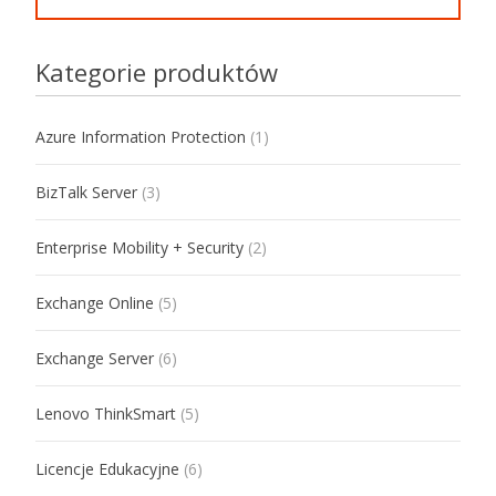
Kategorie produktów
Azure Information Protection
(1)
BizTalk Server
(3)
Enterprise Mobility + Security
(2)
Exchange Online
(5)
Exchange Server
(6)
Lenovo ThinkSmart
(5)
Licencje Edukacyjne
(6)