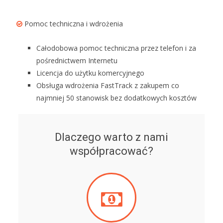
Pomoc techniczna i wdrożenia
Całodobowa pomoc techniczna przez telefon i za
pośrednictwem Internetu
Licencja do użytku komercyjnego
Obsługa wdrożenia FastTrack z zakupem co
najmniej 50 stanowisk bez dodatkowych kosztów
Dlaczego warto z nami
współpracować?