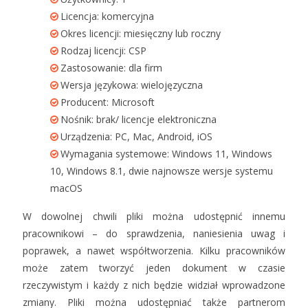
Licencja: komercyjna
Okres licencji: miesięczny lub roczny
Rodzaj licencji: CSP
Zastosowanie: dla firm
Wersja językowa: wielojęzyczna
Producent: Microsoft
Nośnik: brak/ licencje elektroniczna
Urządzenia: PC, Mac, Android, iOS
Wymagania systemowe: Windows 11, Windows
10, Windows 8.1, dwie najnowsze wersje systemu
macOS
W dowolnej chwili pliki można udostępnić innemu
pracownikowi – do sprawdzenia, naniesienia uwag i
poprawek, a nawet współtworzenia. Kilku pracowników
może zatem tworzyć jeden dokument w czasie
rzeczywistym i każdy z nich będzie widział wprowadzone
zmiany. Pliki można udostępniać także partnerom