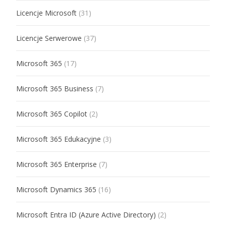
Licencje Microsoft
(31)
Licencje Serwerowe
(37)
Microsoft 365
(17)
Microsoft 365 Business
(7)
Microsoft 365 Copilot
(2)
Microsoft 365 Edukacyjne
(3)
Microsoft 365 Enterprise
(7)
Microsoft Dynamics 365
(16)
Microsoft Entra ID (Azure Active Directory)
(2)