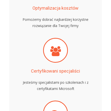
Optymalizacja kosztów
Pomożemy dobrać najbardziej korzystne
rozwiązanie dla Twojej firmy
Certyfikowani specjaliści
Jesteśmy specjalistami po szkoleniach i z
certyfikatami Microsoft