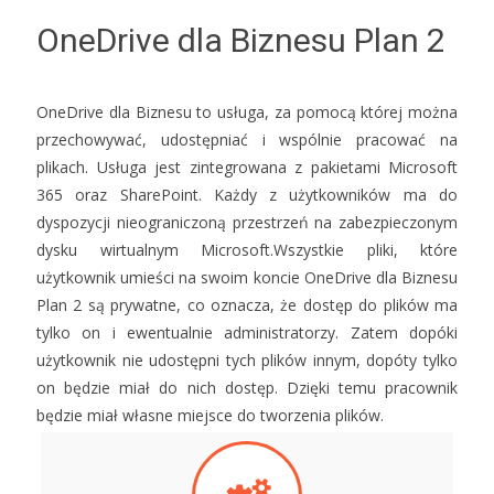
OneDrive dla Biznesu Plan 2
OneDrive dla Biznesu to usługa, za pomocą której można
przechowywać, udostępniać i wspólnie pracować na
plikach. Usługa jest zintegrowana z pakietami Microsoft
365 oraz SharePoint. Każdy z użytkowników ma do
dyspozycji nieograniczoną przestrzeń na zabezpieczonym
dysku wirtualnym Microsoft.Wszystkie pliki, które
użytkownik umieści na swoim koncie OneDrive dla Biznesu
Plan 2 są prywatne, co oznacza, że dostęp do plików ma
tylko on i ewentualnie administratorzy. Zatem dopóki
użytkownik nie udostępni tych plików innym, dopóty tylko
on będzie miał do nich dostęp. Dzięki temu pracownik
będzie miał własne miejsce do tworzenia plików.