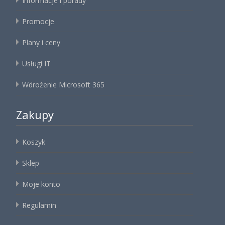
Informacje i porady
Promocje
Plany i ceny
Usługi IT
Wdrożenie Microsoft 365
Zakupy
Koszyk
Sklep
Moje konto
Regulamin