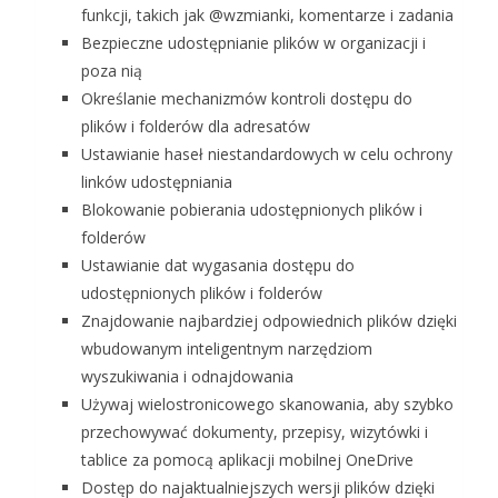
funkcji, takich jak @wzmianki, komentarze i zadania
Bezpieczne udostępnianie plików w organizacji i
poza nią
Określanie mechanizmów kontroli dostępu do
plików i folderów dla adresatów
Ustawianie haseł niestandardowych w celu ochrony
linków udostępniania
Blokowanie pobierania udostępnionych plików i
folderów
Ustawianie dat wygasania dostępu do
udostępnionych plików i folderów
Znajdowanie najbardziej odpowiednich plików dzięki
wbudowanym inteligentnym narzędziom
wyszukiwania i odnajdowania
Używaj wielostronicowego skanowania, aby szybko
przechowywać dokumenty, przepisy, wizytówki i
tablice za pomocą aplikacji mobilnej OneDrive
Dostęp do najaktualniejszych wersji plików dzięki