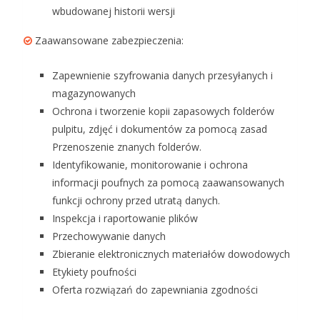
wbudowanej historii wersji
Zaawansowane zabezpieczenia:
Zapewnienie szyfrowania danych przesyłanych i
magazynowanych
Ochrona i tworzenie kopii zapasowych folderów
pulpitu, zdjęć i dokumentów za pomocą zasad
Przenoszenie znanych folderów.
Identyfikowanie, monitorowanie i ochrona
informacji poufnych za pomocą zaawansowanych
funkcji ochrony przed utratą danych.
Inspekcja i raportowanie plików
Przechowywanie danych
Zbieranie elektronicznych materiałów dowodowych
Etykiety poufności
Oferta rozwiązań do zapewniania zgodności