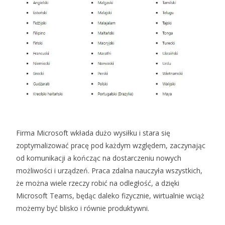
Firma Microsoft wkłada dużo wysiłku i stara się
zoptymalizować pracę pod każdym względem, zaczynając
od komunikacji a kończąc na dostarczeniu nowych
możliwości i urządzeń. Praca zdalna nauczyła wszystkich,
że można wiele rzeczy robić na odległość, a dzięki
Microsoft Teams, będąc daleko fizycznie, wirtualnie wciąż
możemy być blisko i równie produktywni.