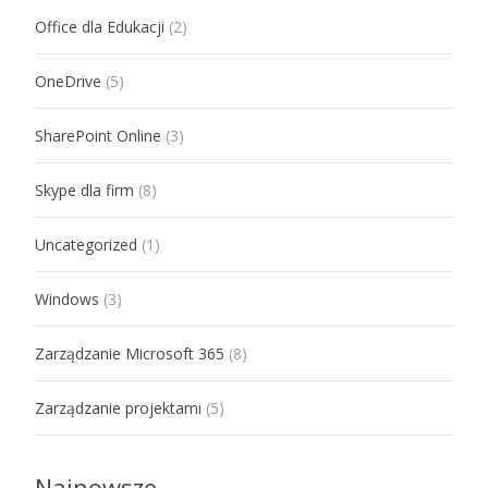
Office dla Edukacji
(2)
OneDrive
(5)
SharePoint Online
(3)
Skype dla firm
(8)
Uncategorized
(1)
Windows
(3)
Zarządzanie Microsoft 365
(8)
Zarządzanie projektami
(5)
Najnowsze