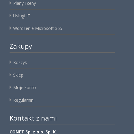
Plany i ceny
Usługi IT
Wdrożenie Microsoft 365
Zakupy
Koszyk
Sklep
Moje konto
Regulamin
Kontakt z nami
CONET Sp. z o.o. Sp. K.