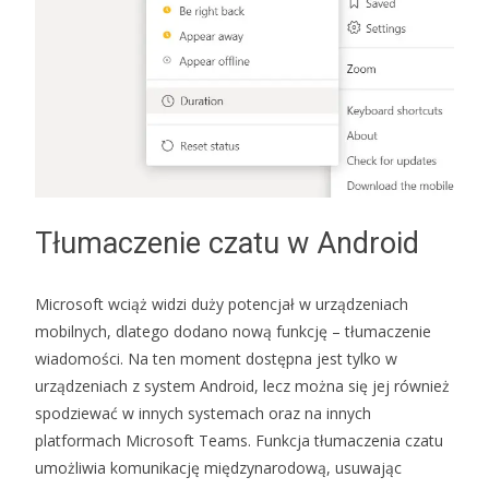
Tłumaczenie czatu w Android
Microsoft wciąż widzi duży potencjał w urządzeniach
mobilnych, dlatego dodano nową funkcję – tłumaczenie
wiadomości. Na ten moment dostępna jest tylko w
urządzeniach z system Android, lecz można się jej również
spodziewać w innych systemach oraz na innych
platformach Microsoft Teams. Funkcja tłumaczenia czatu
umożliwia komunikację międzynarodową, usuwając