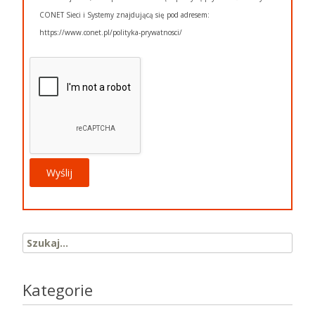
CONET Sieci i Systemy znajdującą się pod adresem:
https://www.conet.pl/polityka-prywatnosci/
Search for:
Kategorie