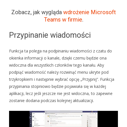
Zobacz, jak wygląda
wdrożenie Microsoft
Teams w firmie
.
Przypinanie wiadomości
Funkcja ta polega na podpinaniu wiadomości z czatu do
okienka informacji o kanale, dzięki czemu będzie ona
widoczna dla wszystkich członków tego kanału. Aby
podpiąć wiadomość należy rozwinąć menu ukryte pod
trzykropkiem i następnie wybrać opcję „Przypnij”. Funkcja
przypinania stopniowo będzie pojawiała się w każdej
aplikacji, lecz jeśli jeszcze nie jest widoczna, to zapewne
zostanie dodana podczas kolejnej aktualizacji.