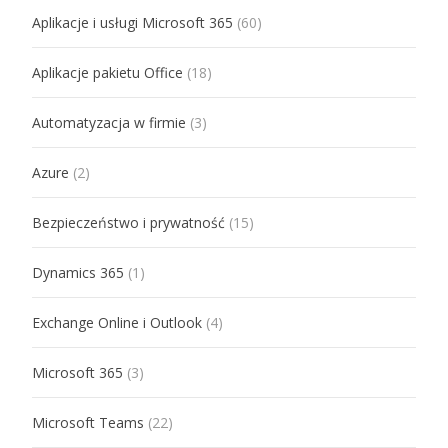
Aplikacje i usługi Microsoft 365
(60)
Aplikacje pakietu Office
(18)
Automatyzacja w firmie
(3)
Azure
(2)
Bezpieczeństwo i prywatność
(15)
Dynamics 365
(1)
Exchange Online i Outlook
(4)
Microsoft 365
(3)
Microsoft Teams
(22)