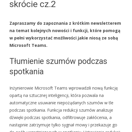
skrócie cz.2
Zapraszamy do zapoznania z krótkim newsletterem
na temat kolejnych nowości i funkcji, które pomogą
w pełni wykorzystać możliwości jakie niosą ze sobą
Microsoft Teams.
Tłumienie szumów podczas
spotkania
Inżynierowie Microsoft Teams wprowadzili nową funkcję
opartą na sztucznej inteligencji, która pozwala na
automatyczne usuwanie niepożądanych szumów w tle
podczas spotkania. Funkcja redukcji szumów analizuje
dźwięki podczas spotkania, odfiltrowuje zakłócenia, a
następnie zatrzymuje tylko sygnał mowy i przekazuje go