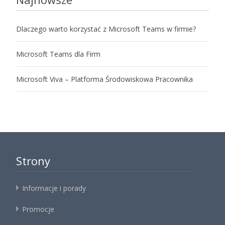
Dlaczego warto korzystać z Microsoft Teams w firmie?
Microsoft Teams dla Firm
Microsoft Viva – Platforma Środowiskowa Pracownika
Strony
Informacje i porady
Promocje