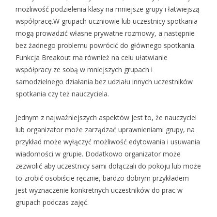
możliwość podzielenia klasy na mniejsze grupy i łatwiejszą
współpracę.W grupach uczniowie lub uczestnicy spotkania
mogą prowadzić własne prywatne rozmowy, a następnie
bez żadnego problemu powrócić do głównego spotkania.
Funkcja Breakout ma również na celu ułatwianie
współpracy ze sobą w mniejszych grupach i
samodzielnego działania bez udziału innych uczestników
spotkania czy też nauczyciela.
Jednym z najważniejszych aspektów jest to, że nauczyciel
lub organizator może zarządzać uprawnieniami grupy, na
przykład może wyłączyć możliwość edytowania i usuwania
wiadomości w grupie. Dodatkowo organizator może
zezwolić aby uczestnicy sami dołączali do pokoju lub może
to zrobić osobiście ręcznie, bardzo dobrym przykładem
jest wyznaczenie konkretnych uczestników do prac w
grupach podczas zajęć.