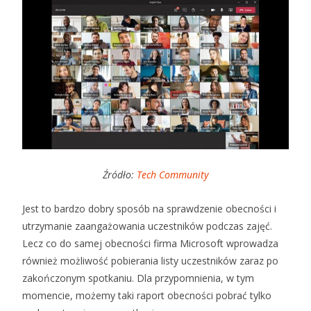
Źródło:
Tech Community
Jest to bardzo dobry sposób na sprawdzenie obecności i
utrzymanie zaangażowania uczestników podczas zajęć.
Lecz co do samej obecności firma Microsoft wprowadza
również możliwość pobierania listy uczestników zaraz po
zakończonym spotkaniu. Dla przypomnienia, w tym
momencie, możemy taki raport obecności pobrać tylko