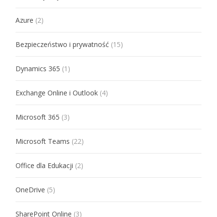
Azure
(2)
Bezpieczeństwo i prywatność
(15)
Dynamics 365
(1)
Exchange Online i Outlook
(4)
Microsoft 365
(3)
Microsoft Teams
(22)
Office dla Edukacji
(2)
OneDrive
(5)
SharePoint Online
(3)