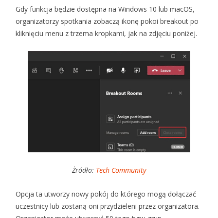
Gdy funkcja będzie dostępna na Windows 10 lub macOS,
organizatorzy spotkania zobaczą ikonę pokoi breakout po
kliknięciu menu z trzema kropkami, jak na zdjęciu poniżej.
Żródło:
Tech Community
Opcja ta utworzy nowy pokój do którego mogą dołączać
uczestnicy lub zostaną oni przydzieleni przez organizatora.