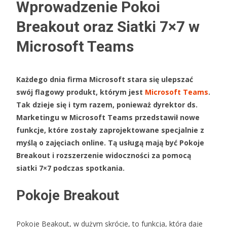
Wprowadzenie Pokoi
Breakout oraz Siatki 7×7 w
Microsoft Teams
Każdego dnia firma Microsoft stara się ulepszać
swój flagowy produkt, którym jest
Microsoft Teams
.
Tak dzieje się i tym razem, ponieważ dyrektor ds.
Marketingu w Microsoft Teams przedstawił nowe
funkcje, które zostały zaprojektowane specjalnie z
myślą o zajęciach online. Tą usługą mają być Pokoje
Breakout i rozszerzenie widoczności za pomocą
siatki 7×7 podczas spotkania.
Pokoje Breakout
Pokoje Beakout, w dużym skrócie, to funkcja, która daje