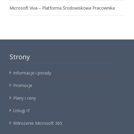
Microsoft Viva – Platforma Środowiskowa Pracownika
Strony
Informacje i porady
Promocje
Plany i ceny
Usługi IT
Wdrożenie Microsoft 365