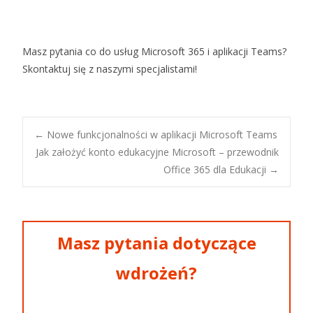
Masz pytania co do usług Microsoft 365 i aplikacji Teams?
Skontaktuj się z naszymi specjalistami!
←
Nowe funkcjonalności w aplikacji Microsoft Teams
Jak założyć konto edukacyjne Microsoft – przewodnik
Post navigation
Office 365 dla Edukacji
→
Masz pytania dotyczące
wdrożeń?