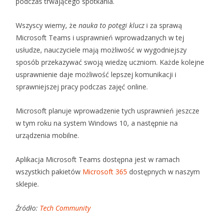
podczas trwającego spotkania.
Wszyscy wiemy, że
nauka to potęgi klucz
i za sprawą
Microsoft Teams i usprawnień wprowadzanych w tej
usłudze, nauczyciele mają możliwość w wygodniejszy
sposób przekazywać swoją wiedzę uczniom. Każde kolejne
usprawnienie daje możliwość lepszej komunikacji i
sprawniejszej pracy podczas zajęć online.
Microsoft planuje wprowadzenie tych usprawnień jeszcze
w tym roku na system Windows 10, a następnie na
urządzenia mobilne.
Aplikacja Microsoft Teams dostępna jest w ramach
wszystkich pakietów
Microsoft 365
dostępnych w naszym
sklepie.
Źródło:
Tech Community