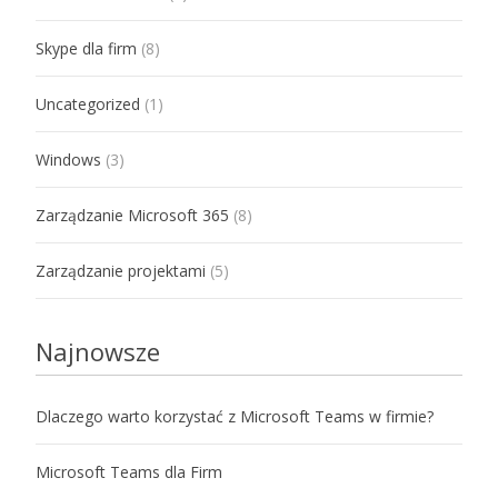
Skype dla firm
(8)
Uncategorized
(1)
Windows
(3)
Zarządzanie Microsoft 365
(8)
Zarządzanie projektami
(5)
Najnowsze
Dlaczego warto korzystać z Microsoft Teams w firmie?
Microsoft Teams dla Firm