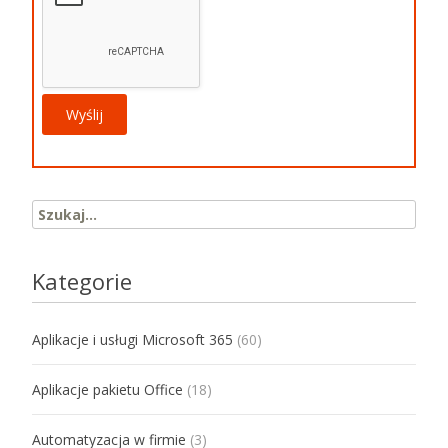
Search for:
Kategorie
Aplikacje i usługi Microsoft 365
(60)
Aplikacje pakietu Office
(18)
Automatyzacja w firmie
(3)