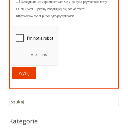
Oznajmiam, że zapoznałem/am się z polityką prywatności firmy
CONET Sieci i Systemy znajdującą się pod adresem:
https://www.conet.pl/polityka-prywatnosci/
Search for:
Kategorie