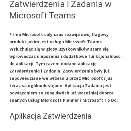
Zatwierdzenia i Zadania w
Microsoft Teams
Firma Microsoft cały czas rozwija swój flagowy
produkt jakim jest usługa Microsoft Teams.
Wsłuchując się w głosy użytkowników stara się
wprowadzać ulepszenia i dodatkowe funkcjonalności
do aplikacji. Tym razem dodano aplikację
Zatwierdzenia i Zadania. Zatwierdzenia były już
zapowiedziane we wrześniu przez Microsoft i już
teraz są ogólnodostępne. Aplikacja Zadania jest
powiązaniem ze sobą dwóch już wcześniej dobrze
znanych usług Microsoft Planner i Microsoft To Do.
Aplikacja Zatwierdzenia