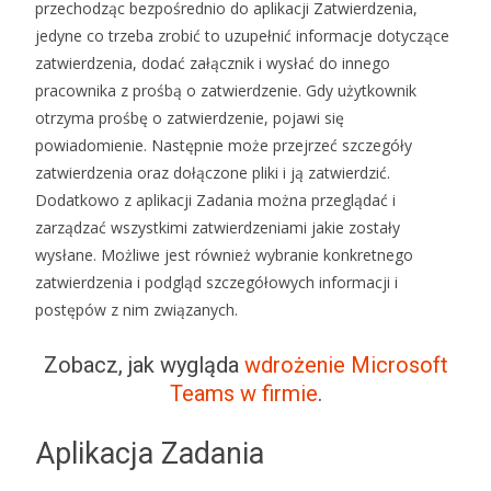
przechodząc bezpośrednio do aplikacji Zatwierdzenia,
jedyne co trzeba zrobić to uzupełnić informacje dotyczące
zatwierdzenia, dodać załącznik i wysłać do innego
pracownika z prośbą o zatwierdzenie. Gdy użytkownik
otrzyma prośbę o zatwierdzenie, pojawi się
powiadomienie. Następnie może przejrzeć szczegóły
zatwierdzenia oraz dołączone pliki i ją zatwierdzić.
Dodatkowo z aplikacji Zadania można przeglądać i
zarządzać wszystkimi zatwierdzeniami jakie zostały
wysłane. Możliwe jest również wybranie konkretnego
zatwierdzenia i podgląd szczegółowych informacji i
postępów z nim związanych.
Zobacz, jak wygląda
wdrożenie Microsoft
Teams w firmie
.
Aplikacja Zadania