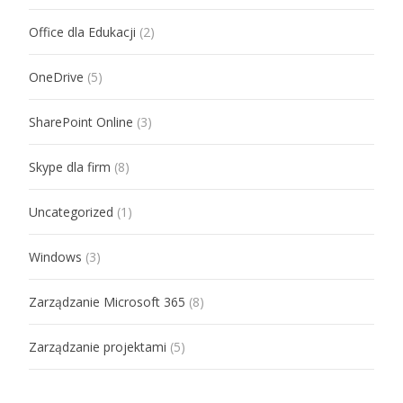
Office dla Edukacji
(2)
OneDrive
(5)
SharePoint Online
(3)
Skype dla firm
(8)
Uncategorized
(1)
Windows
(3)
Zarządzanie Microsoft 365
(8)
Zarządzanie projektami
(5)