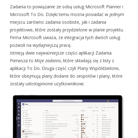
Zadania to powiązanie ze sobą usług Microsoft Planner i
Microsoft To Do. Dzięki temu można posiadać w jednym
miejscu zarówno zadania osobiste, jak i zadania
projektowe, które zostały przydzielone w planie projektu.
Firma Microsoft uważa, że integracja tych dwóch usług
pozwoli na wydajniejszą pracę.
Istnieją dwie najważniejsze części aplikacji Zadania.
Pierwsza to
Moje zadania
, które składają się z listy z
aplikacji To Do. Druga część czyli Plany Współdzielone,
które obejmują plany dodane do zespołów i plany, które
zostały udostępnione użytkownikowi.