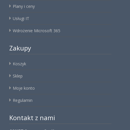
Plany i ceny
Usługi IT
Wdrożenie Microsoft 365
Zakupy
Koszyk
Sklep
Moje konto
Regulamin
Kontakt z nami