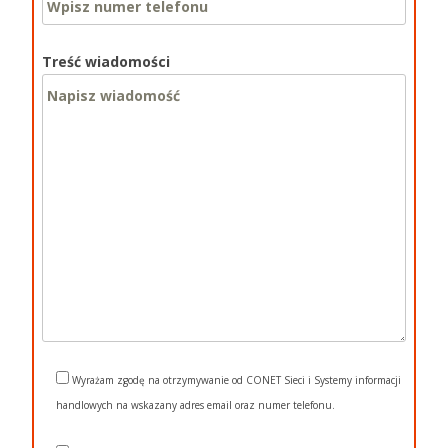
Treść wiadomości
Wyrażam zgodę na otrzymywanie od CONET Sieci i Systemy informacji
handlowych na wskazany adres email oraz numer telefonu.