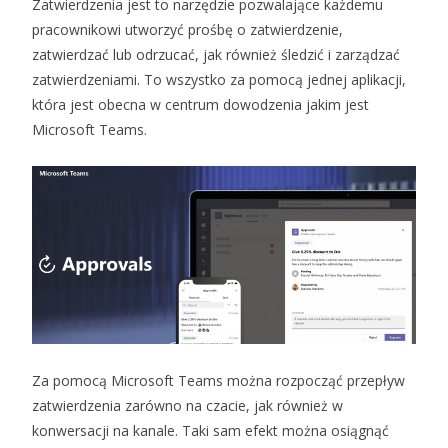
Zatwierdzenia jest to narzędzie pozwalające każdemu
pracownikowi utworzyć prośbę o zatwierdzenie,
zatwierdzać lub odrzucać, jak również śledzić i zarządzać
zatwierdzeniami. To wszystko za pomocą jednej aplikacji,
która jest obecna w centrum dowodzenia jakim jest
Microsoft Teams.
Za pomocą Microsoft Teams można rozpocząć przepływ
zatwierdzenia zarówno na czacie, jak również w
konwersacji na kanale. Taki sam efekt można osiągnąć