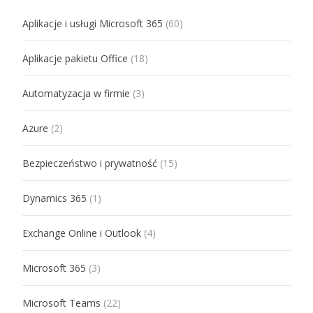
Aplikacje i usługi Microsoft 365
(60)
Aplikacje pakietu Office
(18)
Automatyzacja w firmie
(3)
Azure
(2)
Bezpieczeństwo i prywatność
(15)
Dynamics 365
(1)
Exchange Online i Outlook
(4)
Microsoft 365
(3)
Microsoft Teams
(22)