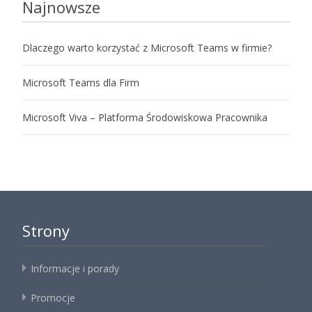
Najnowsze
Dlaczego warto korzystać z Microsoft Teams w firmie?
Microsoft Teams dla Firm
Microsoft Viva – Platforma Środowiskowa Pracownika
Strony
Informacje i porady
Promocje