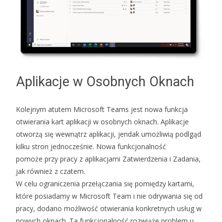
Aplikacje w Osobnych Oknach
Kolejnym atutem Microsoft Teams jest nowa funkcja
otwierania kart aplikacji w osobnych oknach. Aplikacje
otworzą się wewnątrz aplikacji, jendak umożliwią podlgąd
kilku stron jednocześnie. Nowa funkcjonalność
pomoże przy pracy z aplikacjami Zatwierdzenia i Zadania,
jak również z czatem.
W celu ograniczenia przełączania się pomiędzy kartami,
które posiadamy w Microsoft Team i nie odrywania się od
pracy, dodano możliwość otwierania konkretnych usług w
nowych oknach. Ta funkcjonalność rozwiąże problem u