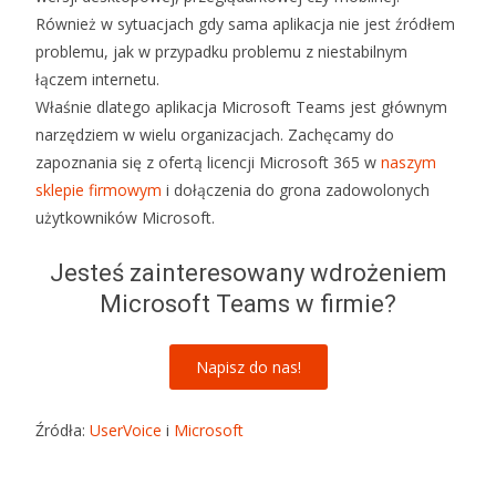
Również w sytuacjach gdy sama aplikacja nie jest źródłem
problemu, jak w przypadku problemu z niestabilnym
łączem internetu.
Właśnie dlatego aplikacja Microsoft Teams jest głównym
narzędziem w wielu organizacjach. Zachęcamy do
zapoznania się z ofertą licencji Microsoft 365 w
naszym
sklepie firmowym
i dołączenia do grona zadowolonych
użytkowników Microsoft.
Jesteś zainteresowany wdrożeniem
Microsoft Teams w firmie?
Napisz do nas!
Źródła:
UserVoice
i
Microsoft