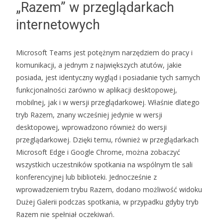
„Razem” w przeglądarkach
internetowych
Microsoft Teams jest potężnym narzędziem do pracy i
komunikacji, a jednym z największych atutów, jakie
posiada, jest identyczny wygląd i posiadanie tych samych
funkcjonalności zarówno w aplikacji desktopowej,
mobilnej, jak i w wersji przeglądarkowej. Właśnie dlatego
tryb Razem, znany wcześniej jedynie w wersji
desktopowej, wprowadzono również do wersji
przeglądarkowej. Dzięki temu, również w przeglądarkach
Microsoft Edge i Google Chrome, można zobaczyć
wszystkich uczestników spotkania na wspólnym tle sali
konferencyjnej lub biblioteki. Jednocześnie z
wprowadzeniem trybu Razem, dodano możliwość widoku
Dużej Galerii podczas spotkania, w przypadku gdyby tryb
Razem nie spełniał oczekiwań.