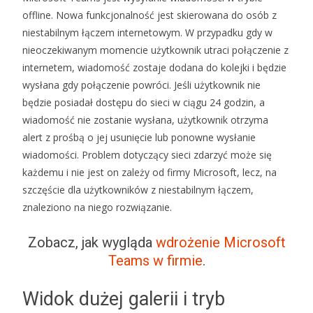
offline. Nowa funkcjonalność jest skierowana do osób z
niestabilnym łączem internetowym. W przypadku gdy w
nieoczekiwanym momencie użytkownik utraci połączenie z
internetem, wiadomość zostaje dodana do kolejki i będzie
wysłana gdy połączenie powróci. Jeśli użytkownik nie
będzie posiadał dostępu do sieci w ciągu 24 godzin, a
wiadomość nie zostanie wysłana, użytkownik otrzyma
alert z prośbą o jej usunięcie lub ponowne wysłanie
wiadomości. Problem dotyczący sieci zdarzyć może się
każdemu i nie jest on zależy od firmy Microsoft, lecz, na
szczęście dla użytkowników z niestabilnym łączem,
znaleziono na niego rozwiązanie.
Zobacz, jak wygląda
wdrożenie Microsoft
Teams w firmie
.
Widok dużej galerii i tryb