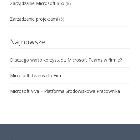
Zarządzanie Microsoft 365
(8)
Zarządzanie projektami
(5)
Najnowsze
Dlaczego warto korzystać z Microsoft Teams w firmie?
Microsoft Teams dla Firm
Microsoft Viva – Platforma Środowiskowa Pracownika