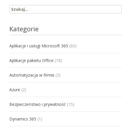
Search for:
Kategorie
Aplikacje i usługi Microsoft 365
(60)
Aplikacje pakietu Office
(18)
Automatyzacja w firmie
(3)
Azure
(2)
Bezpieczeństwo i prywatność
(15)
Dynamics 365
(1)