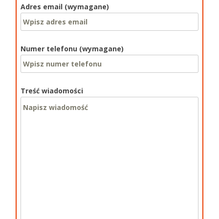
Adres email (wymagane)
Numer telefonu (wymagane)
Treść wiadomości