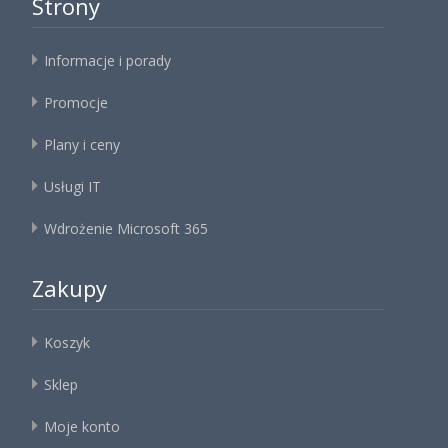
Strony
Informacje i porady
Promocje
Plany i ceny
Usługi IT
Wdrożenie Microsoft 365
Zakupy
Koszyk
Sklep
Moje konto