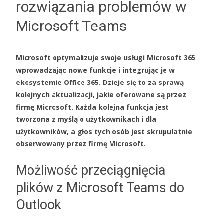
rozwiązania problemów w
Microsoft Teams
Microsoft optymalizuje swoje usługi Microsoft 365
wprowadzając nowe funkcje i integrując je w
ekosystemie Office 365. Dzieje się to za sprawą
kolejnych aktualizacji, jakie oferowane są przez
firmę Microsoft. Każda kolejna funkcja jest
tworzona z myślą o użytkownikach i dla
użytkowników, a głos tych osób jest skrupulatnie
obserwowany przez firmę Microsoft.
Możliwość przeciągnięcia
plików z Microsoft Teams do
Outlook