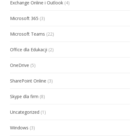
Exchange Online i Outlook
(4)
Microsoft 365
(3)
Microsoft Teams
(22)
Office dla Edukacji
(2)
OneDrive
(5)
SharePoint Online
(3)
Skype dla firm
(8)
Uncategorized
(1)
Windows
(3)