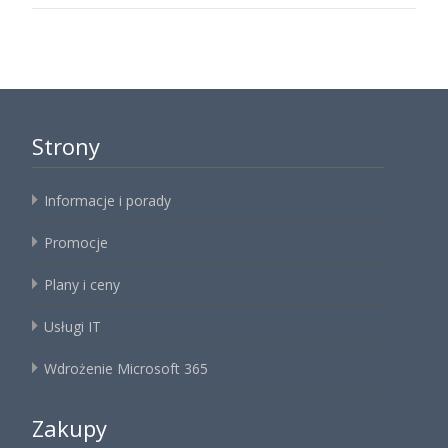
Strony
Informacje i porady
Promocje
Plany i ceny
Usługi IT
Wdrożenie Microsoft 365
Zakupy